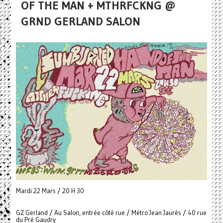
OF THE MAN + MTHRFCKNG @
GRND GERLAND SALON
Mardi 22 Mars / 20 H 30
GZ Gerland / Au Salon, entrée côté rue / Métro Jean Jaurès / 40 rue
du Pré Gaudry