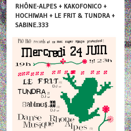
RHÔNE-ALPES + KAKOFONICO +
HOCHIWAH + LE FRIT & TUNDRA +
SABINE.333