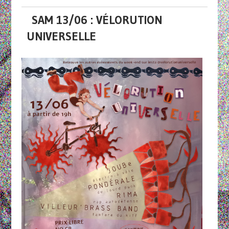
SAM 13/06 : VÉLORUTION
UNIVERSELLE