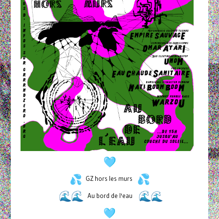
GZ hors les murs
Au bord de l'eau