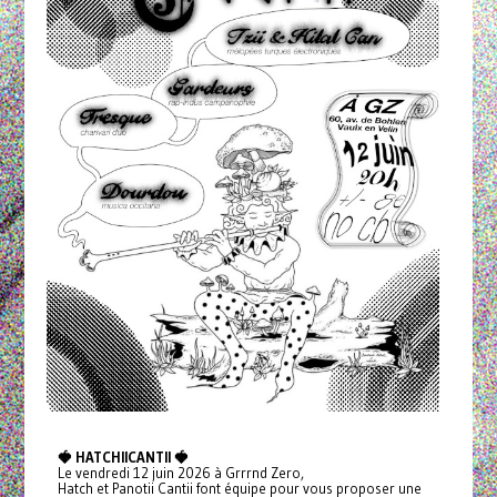
🍓 HATCHIICANTII 🍓
Le vendredi 12 juin 2026 à Grrrnd Zero,
Hatch et Panotii Cantii font équipe pour vous proposer une