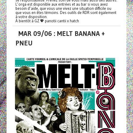
L’orga est disponible aux entrées et au bar si vous avez
besoin d’aide, que vous une vivez une situation difficile ou
que vous en êtes témoins. Des outils de RDR sont également
à votre disposition.
À bientôt à GZ 💖 panotii cantii x hatch
MAR 09/06 : MELT BANANA +
PNEU