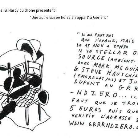
el & Hardy du drone présentent :
"Une autre soirée Noise en appart' à Gerland"