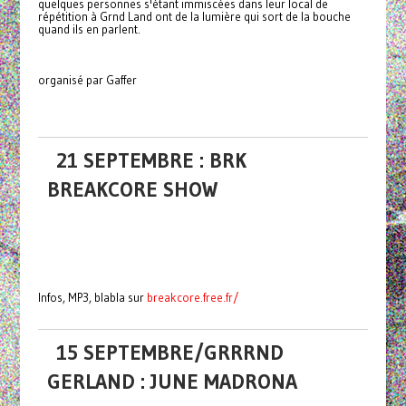
quelques personnes s'étant immiscées dans leur local de
répétition à Grnd Land ont de la lumière qui sort de la bouche
quand ils en parlent.
organisé par Gaffer
21 SEPTEMBRE : BRK
BREAKCORE SHOW
Infos, MP3, blabla sur
breakcore.free.fr/
15 SEPTEMBRE/GRRRND
GERLAND : JUNE MADRONA