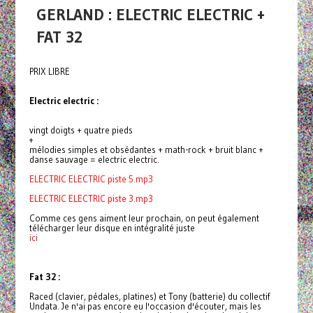
GERLAND : ELECTRIC ELECTRIC +
FAT 32
PRIX LIBRE
Electric electric :
vingt doigts + quatre pieds
+
mélodies simples et obsédantes + math-rock + bruit blanc +
danse sauvage = electric electric.
ELECTRIC ELECTRIC piste 5.mp3
ELECTRIC ELECTRIC piste 3.mp3
Comme ces gens aiment leur prochain, on peut également
télécharger leur disque en intégralité juste
ici
Fat 32 :
Raced (clavier, pédales, platines) et Tony (batterie) du collectif
Undata. Je n'ai pas encore eu l'occasion d'écouter, mais les