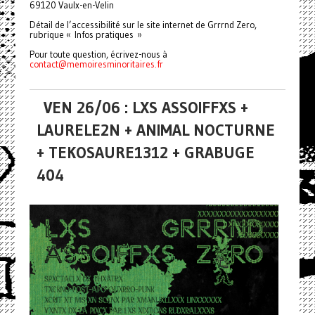
69120 Vaulx-en-Velin
Détail de l’accessibilité sur le site internet de Grrrnd Zero,
rubrique « Infos pratiques »
Pour toute question, écrivez-nous à
contact@memoiresminoritaires.
fr
VEN 26/06 : LXS ASSOIFFXS +
LAURELE2N + ANIMAL NOCTURNE
+ TEKOSAURE1312 + GRABUGE
404