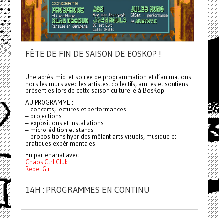
FÊTE DE FIN DE SAISON DE BOSKOP !
Une après-midi et soirée de programmation et d’animations
hors les murs avec les artistes, collectifs, ami·es et soutiens
présent·es lors de cette saison culturelle à BosKop.
AU PROGRAMME :
– concerts, lectures et performances
– projections
– expositions et installations
– micro-édition et stands
– propositions hybrides mêlant arts visuels, musique et
pratiques expérimentales
En partenariat avec :
Chaos Ctrl Club
Rebel Girl
14H : PROGRAMMES EN CONTINU