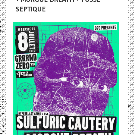
SEPTIQUE