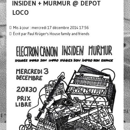
INSIDEN + MURMUR @ DEPOT
LOCO
Mis à jour : mercredi 17 décembre 2014 17:56
Écrit par
Paul Krüger's House family and friends