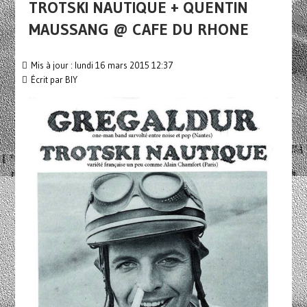
TROTSKI NAUTIQUE + QUENTIN
MAUSSANG @ CAFE DU RHONE
Mis à jour : lundi 16 mars 2015 12:37
Écrit par
BIY