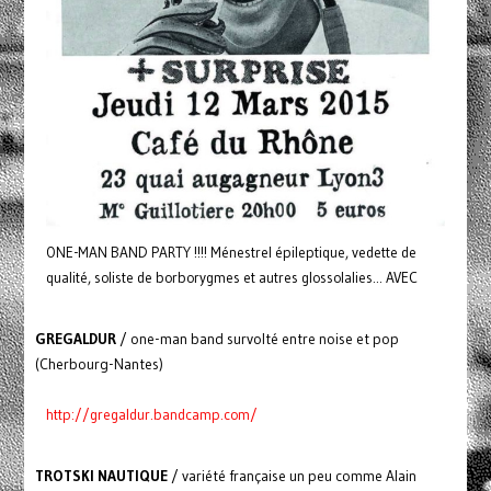
ONE-MAN BAND PARTY !!!! Ménestrel épileptique, vedette de
qualité, soliste de borborygmes et autres glossolalies... AVEC
GREGALDUR
/ one-man band survolté entre noise et pop
(Cherbourg-Nantes)
http://gregaldur.bandcamp.com/
TROTSKI NAUTIQUE
/ variété française un peu comme Alain