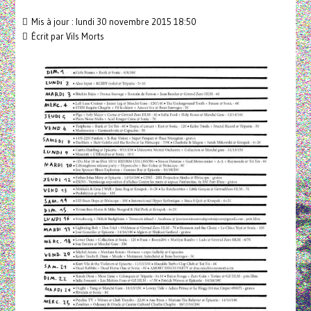
Mis à jour : lundi 30 novembre 2015 18:50
Écrit par
Vils Morts