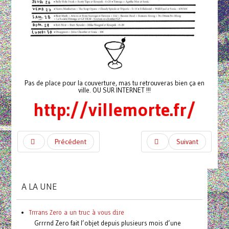
Pas de place pour la couverture, mas tu retrouveras bien ça en
ville. OU SUR INTERNET !!!
http://villemorte.fr/
Précédent
Suivant
A LA UNE
Trrrans Zero a un truc à vous dire
Grrrnd Zero fait l’objet depuis plusieurs mois d’une