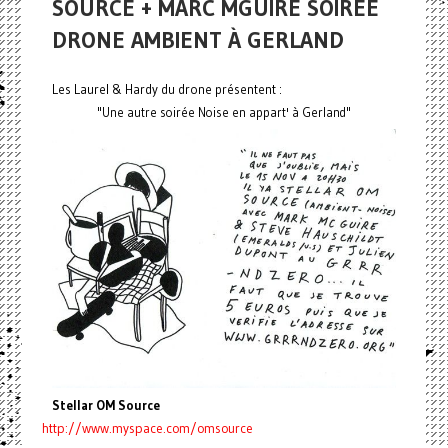
SOURCE + MARC MGUIRE SOIRÉE
DRONE AMBIENT À GERLAND
Les Laurel & Hardy du drone présentent :
"Une autre soirée Noise en appart' à Gerland"
Stellar OM Source
http://www.myspace.com/omsource