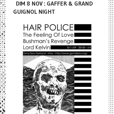
DIM 8 NOV : GAFFER & GRAND
GUIGNOL NIGHT