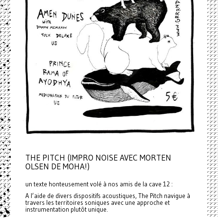
THE PITCH (IMPRO NOISE AVEC MORTEN
OLSEN DE MOHA!)
un texte honteusement volé à nos amis de la cave 12 :
A l’aide de divers dispositifs acoustiques, The Pitch navigue à
travers les territoires soniques avec une approche et
instrumentation plutôt unique.