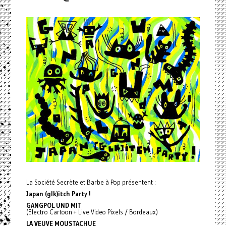
La Société Secrète et Barbe à Pop présentent :
Japan (glk)itch Party !
GANGPOL UND MIT
(Electro Cartoon + Live Video Pixels / Bordeaux)
LA VEUVE MOUSTACHUE