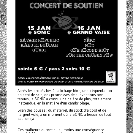
Après les procès liés à l'affichage libre, une fréquentation
en dent de scie, des promesses de subventions non
tenues, le SONIC a connu une galère de plus, totalement
inattendue, en la matière d'un cambriolage.
Bilan des couses : du matériel, du stock d'alcool et de
l'argent volé, à un moment où le SONIC a besoin de tout
sauf de ça.
Ces malheurs auront eu au moins une conséquence