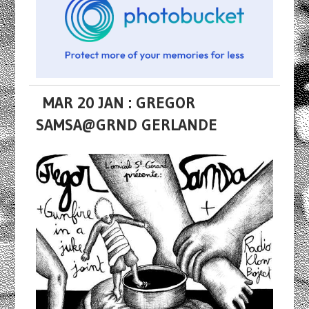
MAR 20 JAN : GREGOR
SAMSA@GRND GERLANDE