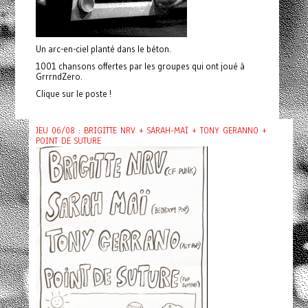
Un arc-en-ciel planté dans le béton.
1001 chansons offertes par les groupes qui ont joué à
GrrrndZero.
Clique sur le poste !
JEU 06/08 : BRIGITTE NRV + SARAH-MAÏ + TONY GERANNO +
POINT DE SUTURE