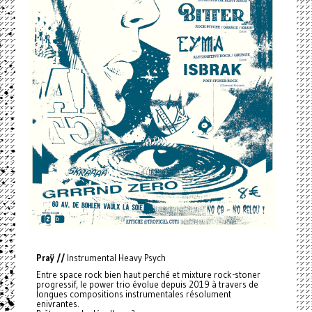
Praÿ //
Instrumental Heavy Psych
Entre space rock bien haut perché et mixture rock-stoner
progressif, le power trio évolue depuis 2019 à travers de
longues compositions instrumentales résolument
enivrantes.