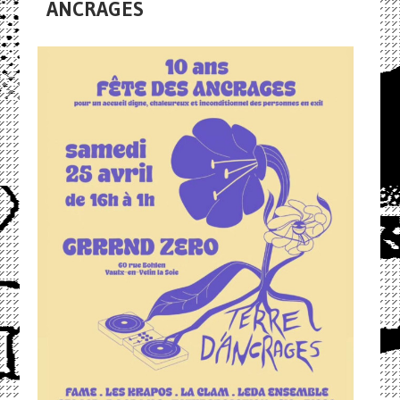
ANCRAGES