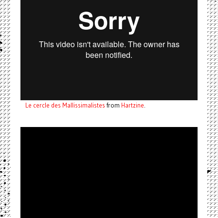
Le cercle des Mallissimalistes
from
Hartzine
.