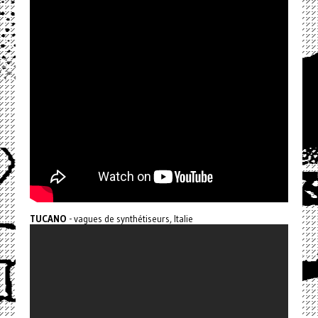
TUCANO
- vagues de synthétiseurs, Italie