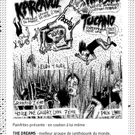
Painfrites présente - en soutien à lui même :
THE DREAMS
- meilleur groupe de synthépunk du monde,