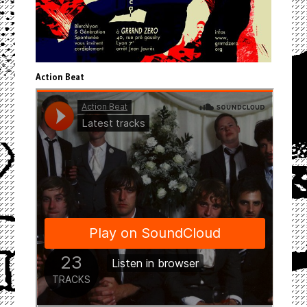
Action Beat