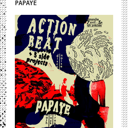
PAPAYE