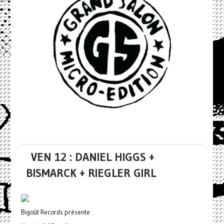
VEN 12 : DANIEL HIGGS +
BISMARCK + RIEGLER GIRL
Bigoût Records présente :