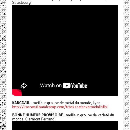
Strasbourg
KARCAVUL
- meilleur groupe de métal du monde, Lyon
http://karcavul.bandcamp.com/track/satanvermoinlinfini
BONNE HUMEUR PROVISOIRE
- meilleur groupe de variété du
monde, Clermont Ferrand