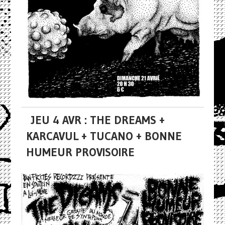
JEU 4 AVR : THE DREAMS +
KARCAVUL + TUCANO + BONNE
HUMEUR PROVISOIRE