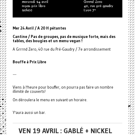
Mer 24 Avril / A 20 H pétantes
Cantine
/ Pas de groupes, pas de musique forte, mais des
tables, des bougies et un menu vegan !
A Grrrnd Zero, 40 rue du Pré-Gaudry / 7e arrondissement
Bouffe à Prix Libre
---
Viens à l'heure pour bouffer, on pourra pas faire un nombre
illimité de couverts!
On déroulera le menu en suivant un horaire.
Y'aura aussi un bar.
VEN 19 AVRIL : GABLÉ + NICKEL