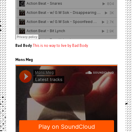
Bad Body
This is no way to live by Bad Body
Mons Meg