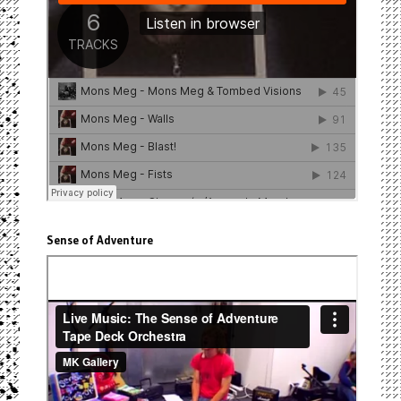
Sense of Adventure