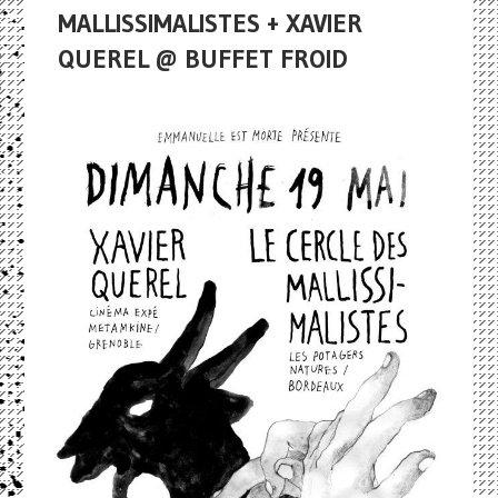
MALLISSIMALISTES + XAVIER
QUEREL @ BUFFET FROID