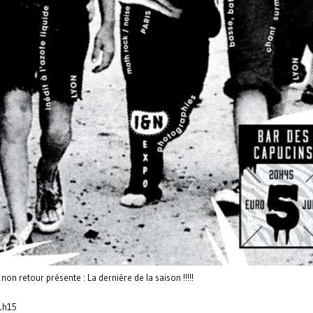
 non retour présente : La dernière de la saison !!!!!
1h15