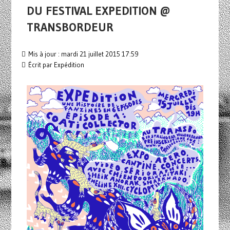
DU FESTIVAL EXPEDITION @
TRANSBORDEUR
Mis à jour : mardi 21 juillet 2015 17:59
Écrit par Expédition