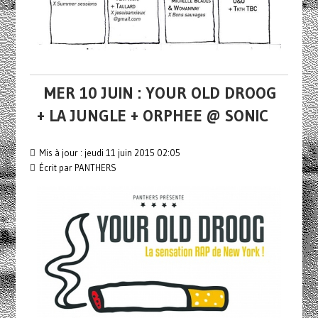
MER 10 JUIN : YOUR OLD DROOG
+ LA JUNGLE + ORPHEE @ SONIC
Mis à jour : jeudi 11 juin 2015 02:05
Écrit par PANTHERS