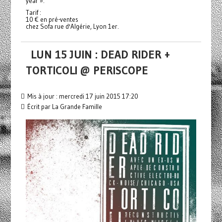
year ».
Tarif :
10 € en pré-ventes
chez Sofa rue d'Algérie, Lyon 1er.
LUN 15 JUIN : DEAD RIDER +
TORTICOLI @ PERISCOPE
Mis à jour : mercredi 17 juin 2015 17:20
Écrit par La Grande Famille