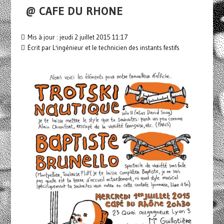
@ CAFE DU RHONE
Mis à jour : jeudi 2 juillet 2015 11:17
Écrit par L'ingénieur et le technicien des instants festifs