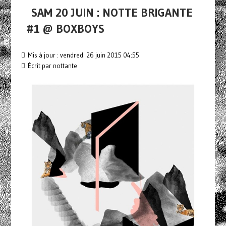
SAM 20 JUIN : NOTTE BRIGANTE
#1 @ BOXBOYS
Mis à jour : vendredi 26 juin 2015 04:55
Écrit par nottante