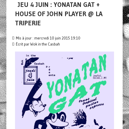
JEU 4 JUIN : YONATAN GAT +
HOUSE OF JOHN PLAYER @ LA
TRIPERIE
Mis à jour : mercredi 10 juin 2015 19:10
Écrit par Wok in the Casbah