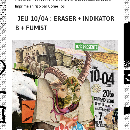
Imprimé en riso par Côme Tosi
JEU 10/04 : ERASER + INDIKATOR
B + FUMIST