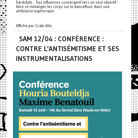
hardstyle... Ses influences convergent vers un seul objectif :
faire se melanger les corps sur le dancefloor dans une
ambiance euphorique.
Affiche par Crabi-Alix
SAM 12/04 : CONFÉRENCE :
CONTRE L'ANTISÉMITISME ET SES
INSTRUMENTALISATIONS