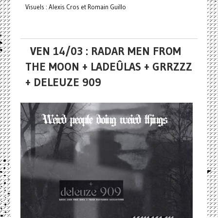
Visuels : Alexis Cros et Romain Guillo
VEN 14/03 : RADAR MEN FROM
THE MOON + LADEÛLAS + GRRZZZ
+ DELEUZE 909