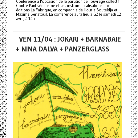
Conférence à l'occasion de la parution de l'ouvrage collectif
Contre l'antisémitisme et ses instrumentalisations aux
éditions La Fabrique, en compagnie de Houria Bouteldja et
Maxime Benatouil. La conférence aura lieu à GZ le samedi 12
avril, à 14h.
VEN 11/04 : JOKARI + BARNABAIE
+ NINA DALVA + PANZERGLASS