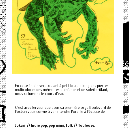
En cette fin d’hiver, coulant à petit bruit le long des pierres
multicolores des mémoires d’enfance et de soleil brûlant,
nous rallumons le cours d’eau.
C'est avec ferveur que pour sa première orga Boulevard de
l'océan vous convie à venir tendre l'oreille à l'écoute de
Jokari // Indie pop, pop mimi, folk // Toulouse.