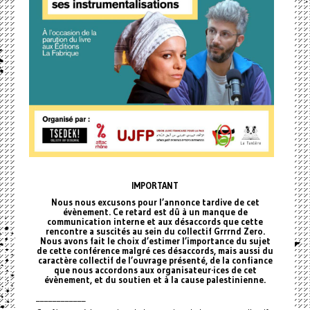
IMPORTANT
Nous nous excusons pour l’annonce tardive de cet
évènement. Ce retard est dû à un manque de
communication interne et aux désaccords que cette
rencontre a suscités au sein du collectif Grrrnd Zero.
Nous avons fait le choix d’estimer l’importance du sujet
de cette conférence malgré ces désaccords, mais aussi du
caractère collectif de l’ouvrage présenté, de la confiance
que nous accordons aux organisateur·ices de cet
évènement, et du soutien et à la cause palestinienne.
____________