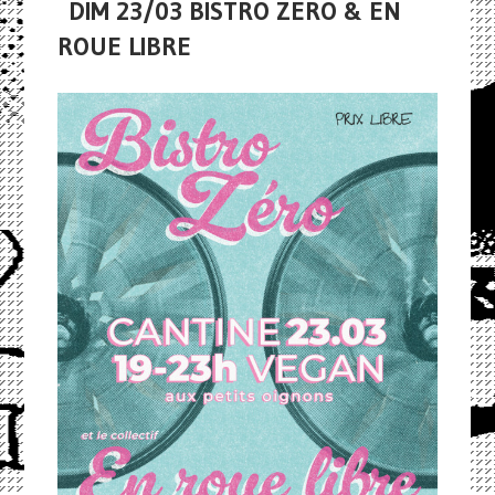
DIM 23/03 BISTRO ZERO & EN
ROUE LIBRE