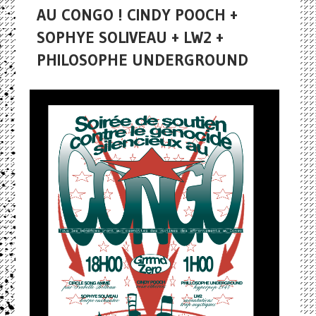
AU CONGO ! CINDY POOCH +
SOPHYE SOLIVEAU + LW2 +
PHILOSOPHE UNDERGROUND