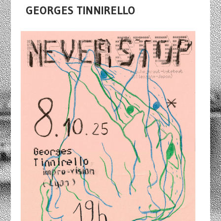
GEORGES TINNIRELLO