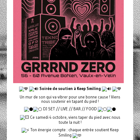
Soirée de soutien à Keep Smiling
Un mur de son qui va vibrer pour une bonne cause ! Viens
nous soutenir en tapant du pied !
DJ SET // LIVE // BAR // FOOD
Ce samedi 4 octobre, viens taper du pied avec nous
toute la nuit !
Ton énergie compte : chaque entrée soutient Keep
Smiling