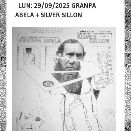
LUN: 29/09/2025 GRANPA
ABELA + SILVER SILLON