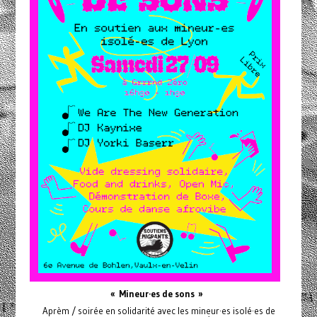
« Mineur·es de sons »
Aprèm / soirée en solidarité avec les mineur·es isolé·es de