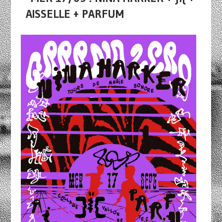
AISSELLE + PARFUM