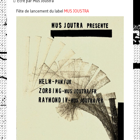
Écrit par Mus Joustra
Fête de lancement du label
MUS JOUSTRA