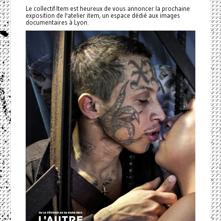
Le collectif Item est heureux de vous annoncer la prochaine
exposition de l'atelier item, un espace dédié aux images
documentaires à Lyon.