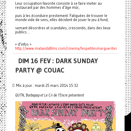
Leur occupation favorite consiste à se faire inviter au
restaurant par des hommes d’âge mûr,
puis à les éconduire prestement. Fatiguées de trouver le
monde vide de sens, elles décident de jouer le jeu à fond,
semant désordres et scandales, crescendo, dans des lieux
publics…
+ d’infos >
http://www.malavidafilms.com/cinema/lespetitesmarguerites
DIM 16 FEV : DARK SUNDAY
PARTY @ COUAC
Mis à jour : mardi 25 mars 2014 15:32
QUTN, Barbapop et Le Cri de l’Encre présentent