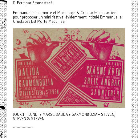
Écrit par Emmastacé
Emmanuelle est morte et Maquillage & Crustacés s'associent
pour proposer un mini-festival évidemment intitulé Emmanuelle
Crustacés Est Morte Maquillée
JOUR 1 :: LUNDI 3 MARS :: DALIDA + GARMONBOZIA + STEVEN,
STEVEN & STEVEN
----------------