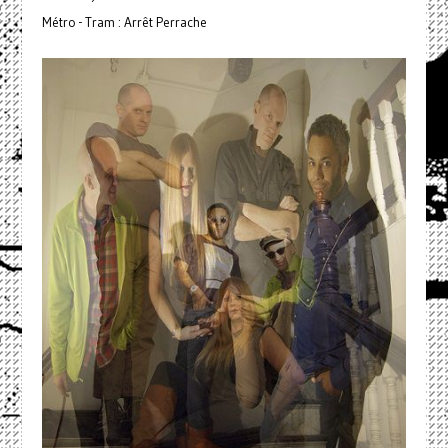
Métro - Tram : Arrêt Perrache