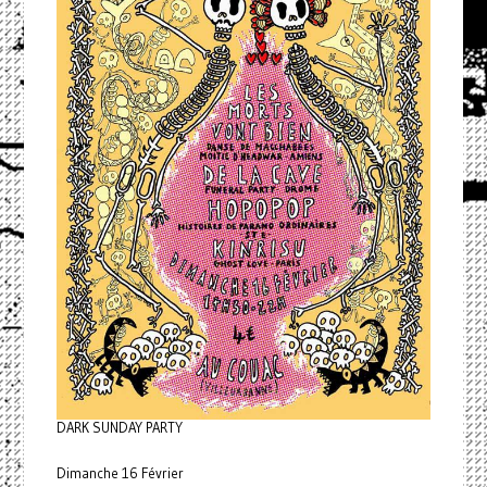
DARK SUNDAY PARTY
Dimanche 16 Février