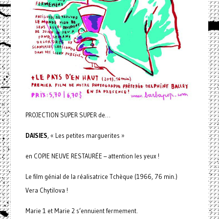
PROJECTION SUPER SUPER de…
DAISIES
, « Les petites marguerites »
en COPIE NEUVE RESTAURÉE – attention les yeux !
Le film génial de la réalisatrice Tchèque (1966, 76 min.)
Vera Chytilova !
Marie 1 et Marie 2 s’ennuient fermement.