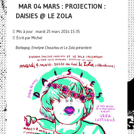
MAR 04 MARS : PROJECTION :
DAISIES @ LE ZOLA
Mis à jour : mardi 25 mars 2014 15:35
Écrit par Michel
Barbapop, Emelyne Chouchou et Le Zola présentent