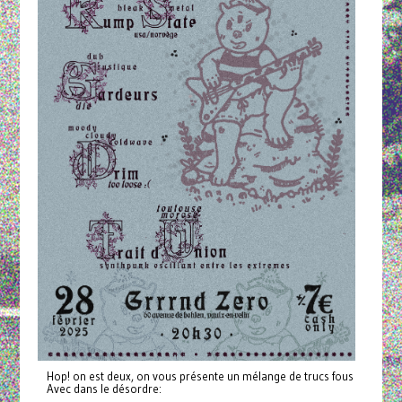
Hop! on est deux, on vous présente un mélange de trucs fous
Avec dans le désordre: