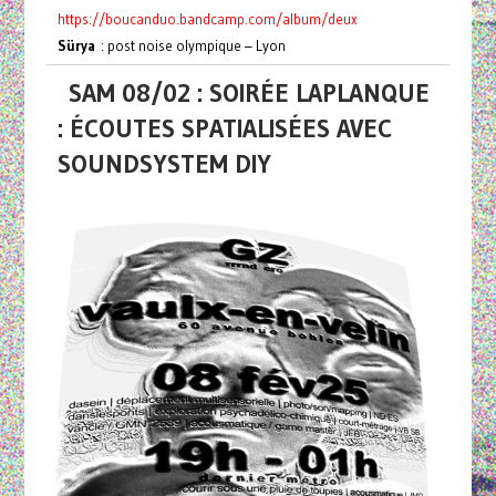
https://boucanduo.bandcamp.com/album/deux
Sürya
: post noise olympique – Lyon
SAM 08/02 : SOIRÉE LAPLANQUE
: ÉCOUTES SPATIALISÉES AVEC
SOUNDSYSTEM DIY