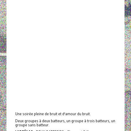
Une soirée pleine de bruit et d'amour du bruit.
Deux groupes à deux batteurs, un groupe à trois batteurs, un
groupe sans batteur.