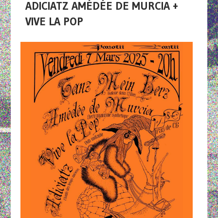
ADICIATZ AMÉDÉE DE MURCIA +
VIVE LA POP