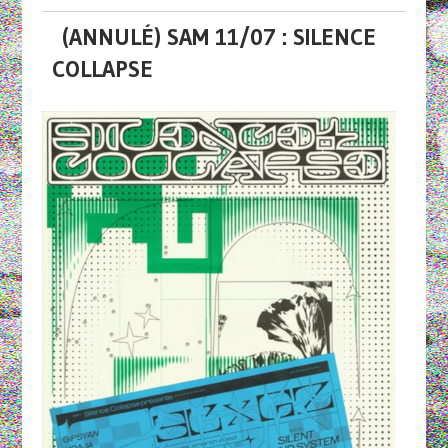
(ANNULÉ) SAM 11/07 : SILENCE
COLLAPSE