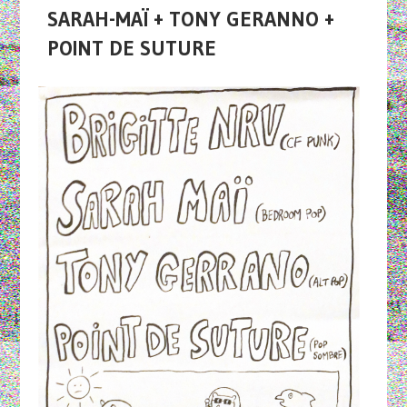
SARAH-MAÏ + TONY GERANNO +
POINT DE SUTURE