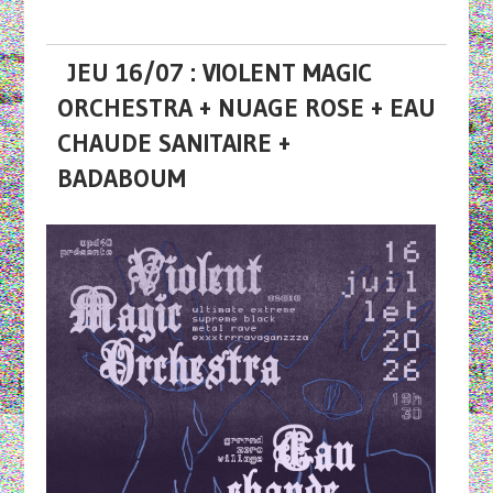
JEU 16/07 : VIOLENT MAGIC
ORCHESTRA + NUAGE ROSE + EAU
CHAUDE SANITAIRE +
BADABOUM