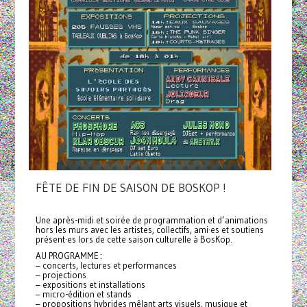
FÊTE DE FIN DE SAISON DE BOSKOP !
Une après-midi et soirée de programmation et d’animations
hors les murs avec les artistes, collectifs, ami·es et soutiens
présent·es lors de cette saison culturelle à BosKop.
AU PROGRAMME :
– concerts, lectures et performances
– projections
– expositions et installations
– micro-édition et stands
– propositions hybrides mêlant arts visuels, musique et