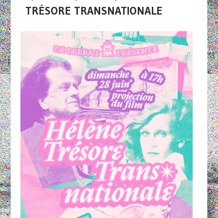
TRÉSORE TRANSNATIONALE