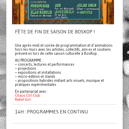
FÊTE DE FIN DE SAISON DE BOSKOP !
Une après-midi et soirée de programmation et d’animations
hors les murs avec les artistes, collectifs, ami·es et soutiens
présent·es lors de cette saison culturelle à BosKop.
AU PROGRAMME :
– concerts, lectures et performances
– projections
– expositions et installations
– micro-édition et stands
– propositions hybrides mêlant arts visuels, musique et
pratiques expérimentales
En partenariat avec :
Chaos Ctrl Club
Rebel Girl
14H : PROGRAMMES EN CONTINU