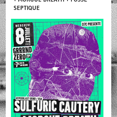
SEPTIQUE