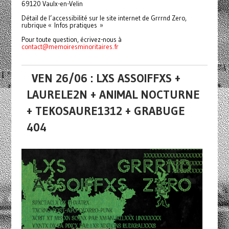
69120 Vaulx-en-Velin
Détail de l’accessibilité sur le site internet de Grrrnd Zero,
rubrique « Infos pratiques »
Pour toute question, écrivez-nous à
contact@memoiresminoritaires.
fr
VEN 26/06 : LXS ASSOIFFXS +
LAURELE2N + ANIMAL NOCTURNE
+ TEKOSAURE1312 + GRABUGE
404